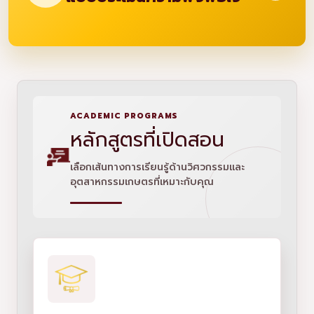
ACADEMIC PROGRAMS
หลักสูตรที่เปิดสอน
เลือกเส้นทางการเรียนรู้ด้านวิศวกรรมและ
อุตสาหกรรมเกษตรที่เหมาะกับคุณ