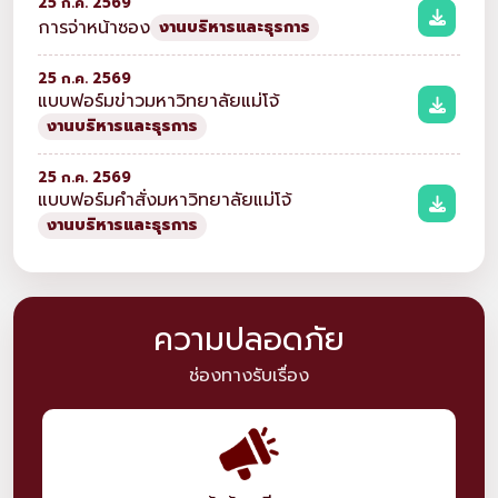
25 ก.ค. 2569
การจ่าหน้าซอง
งานบริหารและธุรการ
25 ก.ค. 2569
แบบฟอร์มข่าวมหาวิทยาลัยแม่โจ้
งานบริหารและธุรการ
25 ก.ค. 2569
แบบฟอร์มคำสั่งมหาวิทยาลัยแม่โจ้
งานบริหารและธุรการ
ความปลอดภัย
ช่องทางรับเรื่อง