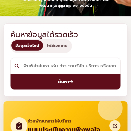
พัฒนาคุณสู่อนาคตอย่างยั่งยืน
ค้นหาข้อมูลได้รวดเร็ว
ข้อมูลเว็บไซต์
ไฟล์เอกสาร
ค้นหา
ร่วมพัฒนาการให้บริการ
แบบประเมินความพึงพอใจ