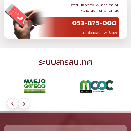
ความปลอดภัย & ภาวะฉุกเฉิน
หมายเลขโทรศัพท์ฉุกเฉิน
053-875-000
สายด่วนตลอด 24 ชั่วโมง
ระบบสารสนเทศ