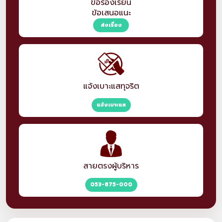
ข้อร้องเรียน
ข้อเสนอแนะ
ส่งเรื่อง
แจ้งเบาะแสทุจริต
แจ้งเบาะแส
สายตรงผู้บริหาร
053-875-000