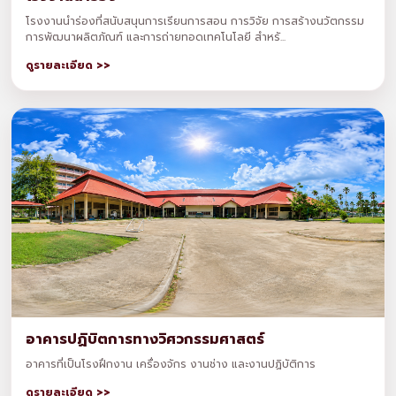
โรงงานนำร่องที่สนับสนุนการเรียนการสอน การวิจัย การสร้างนวัตกรรม
การพัฒนาผลิตภัณฑ์ และการถ่ายทอดเทคโนโลยี สำหรั...
ดูรายละเอียด >>
อาคารปฏิบิตการทางวิศวกรรมศาสตร์
อาคารที่เป็นโรงฝึกงาน เครื่องจักร งานช่าง และงานปฏิบัติการ
ดูรายละเอียด >>