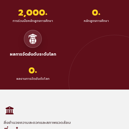
2,000
0
+
+
การร่วมมือหลักสูตรการศึกษา
หลักสูตรการศึกษา
ผลการจัดอันดับระดับโลก
0
+
ผลงานการจัดอันดับโลก
สิ่งอำนวยความสะดวกและสภาพแวดล้อม