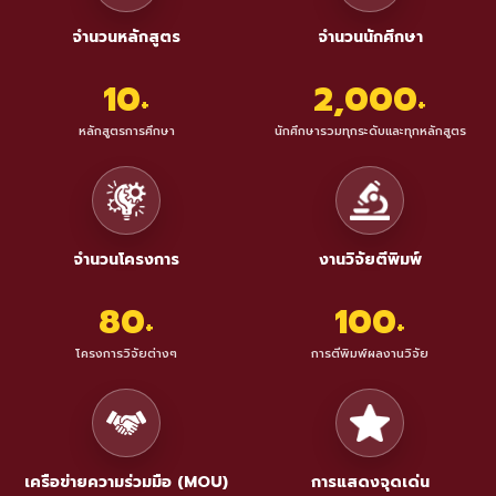
จำนวนหลักสูตร
จำนวนนักศึกษา
10
2,000
+
+
หลักสูตรการศึกษา
นักศึกษารวมทุกระดับและทุกหลักสูตร
จำนวนโครงการ
งานวิจัยตีพิมพ์
80
100
+
+
โครงการวิจัยต่างๆ
การตีพิมพ์ผลงานวิจัย
เครือข่ายความร่วมมือ (MOU)
การแสดงจุดเด่น