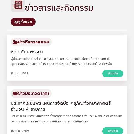
ข่าวสารและกิจกรรม
ดูทั้งหมด
ข่าวกิจกรรมคณะ
หล่อเทียนพรรษา
ผู้ช่วยศาสตราจารย์ ดร.กาญจนา นาคประสม คณบดีคณะวิศวกรรมและ
อุตสาหกรรมเกษตร เข้าร่วมกิจกรรมหล่อเทียนพรรษา ประจำปี 2569 ซึ่ง...
13 ก.ค. 2569
อ่านต่อ
ข่าวประกวดราคา
ประกาศเผยแพร่แผนการจัดซื้อ ครุภัณฑ์วิทยาศาสตร์
จำนวน 4 รายการ
ประกาศเผยแพร่แผนการจัดซื้อครุภัณฑ์วิทยาศาสตร์ จำนวน 4 รายการ สาขาวิชา
วิศวกรรมเกษตร คณะวิศวกรรมและอุตสาหกรรมเกษตร
10 ก.ค. 2569
อ่านต่อ