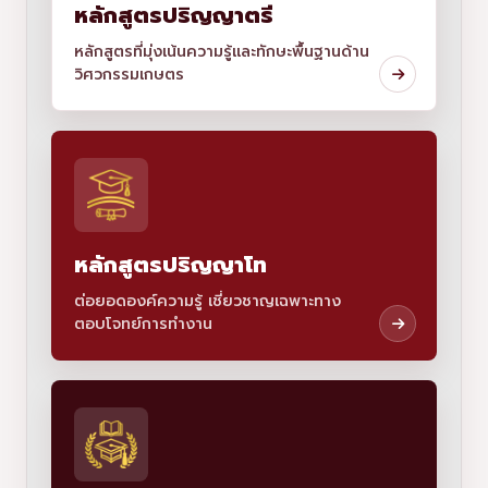
หลักสูตรปริญญาตรี
หลักสูตรที่มุ่งเน้นความรู้และทักษะพื้นฐานด้าน
วิศวกรรมเกษตร
หลักสูตรปริญญาโท
ต่อยอดองค์ความรู้ เชี่ยวชาญเฉพาะทาง
ตอบโจทย์การทำงาน