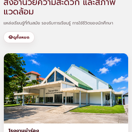
สิ่งอำนวยความสะดวก และสภาพ
แวดล้อม
แหล่งเรียนรู้ที่ทันสมัย รองรับการเรียนรู้ การใช้ชีวิตของนักศึกษา
ดูทั้งหมด
โรงงานนำร่อง