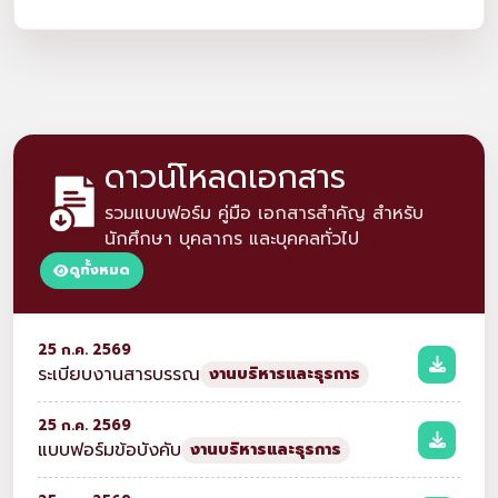
ดาวน์โหลดเอกสาร
รวมแบบฟอร์ม คู่มือ เอกสารสำคัญ สำหรับ
นักศึกษา บุคลากร และบุคคลทั่วไป
ดูทั้งหมด
25 ก.ค. 2569
ระเบียบงานสารบรรณ
งานบริหารและธุรการ
25 ก.ค. 2569
แบบฟอร์มข้อบังคับ
งานบริหารและธุรการ