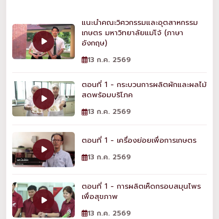
แนะนำคณะวิศวกรรมและอุตสาหกรรม
เกษตร มหาวิทยาลัยแม่โจ้ (ภาษา
อังกฤษ)
13 ก.ค. 2569
ตอนที่ 1 - กระบวนการผลิตผักและผลไม้
สดพร้อมบริโภค
13 ก.ค. 2569
ตอนที่ 1 - เครื่องย่อยเพื่อการเกษตร
13 ก.ค. 2569
ตอนที่ 1 - การผลิตเห็ดกรอบสมุนไพร
เพื่อสุขภาพ
13 ก.ค. 2569