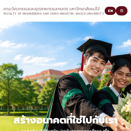
คณะวิศวกรรมและอุตสาหกรรมเกษตร มหาวิทยาลัยแม่โจ้
EN
FACULTY OF ENGINEERING AND AGRO-INDUSTRY, MAEJO UNIVERSITY
สร้างอนาคตที่ใช่ไปกับเรา
แหล่งเรียนรู้ที่ทันสมัย มุ่งเน้นคุณภาพการศึกษา เพื่อ