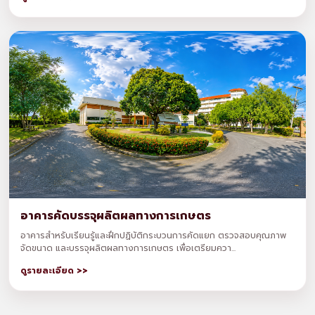
อาคารคัดบรรจุผลิตผลทางการเกษตร
อาคารสำหรับเรียนรู้และฝึกปฏิบัติกระบวนการคัดแยก ตรวจสอบคุณภาพ
จัดขนาด และบรรจุผลิตผลทางการเกษตร เพื่อเตรียมควา...
ดูรายละเอียด >>